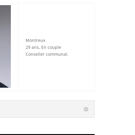
Montreux
29 ans, En couple
Conseiler communal.