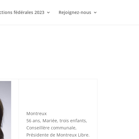
ctions fédérales 2023
Rejoignez-nous
Montreux
56 ans, Mariée, trois enfants,
Conseillère communale,
Présidente de Montreux Libre.