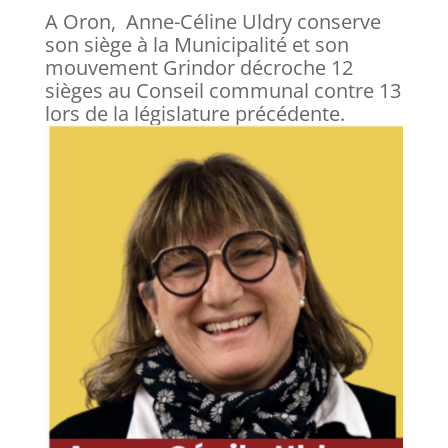
A Oron, Anne-Céline Uldry conserve
son siège à la Municipalité et son
mouvement Grindor décroche 12
sièges au Conseil communal contre 13
lors de la législature précédente.