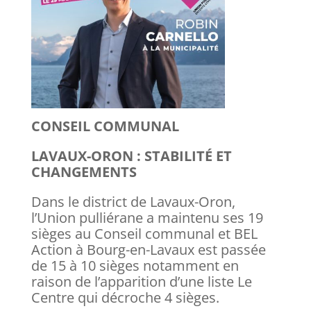
CONSEIL COMMUNAL
LAVAUX-ORON : STABILITÉ ET
CHANGEMENTS
Dans le district de Lavaux-Oron,
l’Union pulliérane a maintenu ses 19
sièges au Conseil communal et BEL
Action à Bourg-en-Lavaux est passée
de 15 à 10 sièges notamment en
raison de l’apparition d’une liste Le
Centre qui décroche 4 sièges.