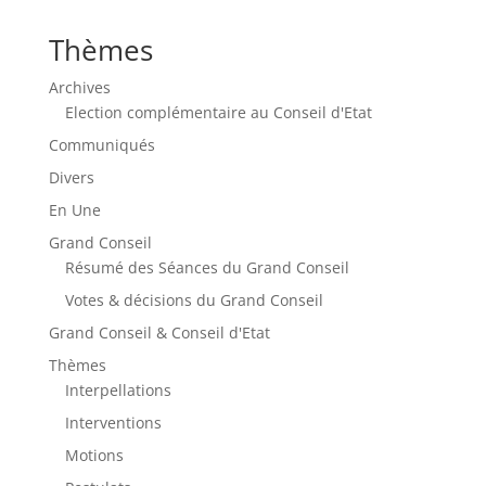
Thèmes
Archives
Election complémentaire au Conseil d'Etat
Communiqués
Divers
En Une
Grand Conseil
Résumé des Séances du Grand Conseil
Votes & décisions du Grand Conseil
Grand Conseil & Conseil d'Etat
Thèmes
Interpellations
Interventions
Motions