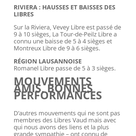
RIVIERA : HAUSSES ET BAISSES DES
LIBRES
Sur la Riviera, Vevey Libre est passé de
9 à 10 sièges, La Tour-de-Peilz Libre a
connu une baisse de 5 à 4 sièges et
Montreux Libre de 9 à 6 sièges.
RÉGION LAUSANNOISE
Romanel Libre passe de 5 à 3 sièges.
MOUVEMENTS
AMIS, BONNES
PERFORMANCES
D’autres mouvements qui ne sont pas
membres des Libres Vaud mais avec
qui nous avons des liens et la plus
grande sympathie – ont connu de