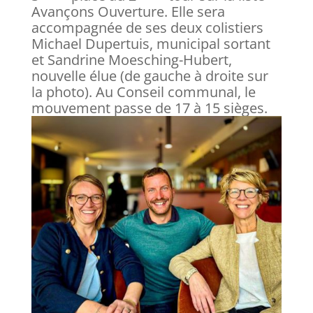
Avançons Ouverture. Elle sera
accompagnée de ses deux colistiers
Michael Dupertuis, municipal sortant
et Sandrine Moesching-Hubert,
nouvelle élue (de gauche à droite sur
la photo). Au Conseil communal, le
mouvement passe de 17 à 15 sièges.