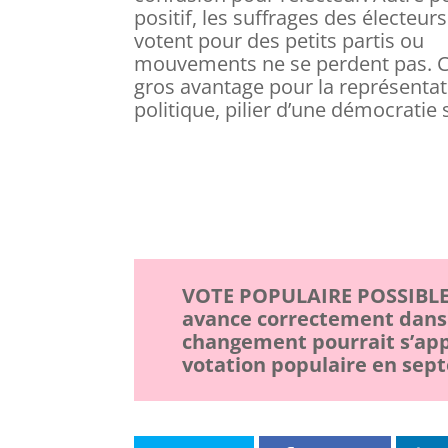
positif, les suffrages des électeurs
votent pour des petits partis ou
mouvements ne se perdent pas. C
gros avantage pour la représentat
politique, pilier d’une démocratie 
VOTE POPULAIRE POSSIBLE 
avance correctement dans s
changement pourrait s’app
votation populaire en sep