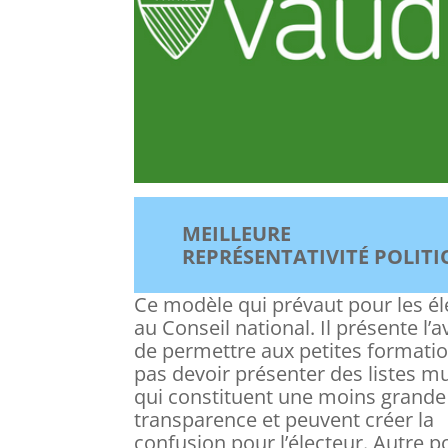
MEILLEURE
REPRÉSENTATIVITÉ POLITI
Ce modèle qui prévaut pour les él
au Conseil national. Il présente l’
de permettre aux petites formati
pas devoir présenter des listes mu
qui constituent une moins grande
transparence et peuvent créer la
confusion pour l’électeur. Autre p