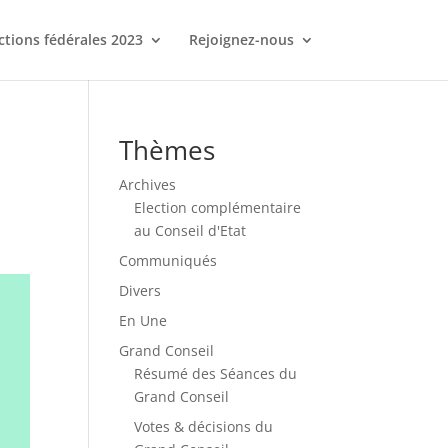
ctions fédérales 2023
Rejoignez-nous
Thèmes
Archives
Election complémentaire
au Conseil d'Etat
Communiqués
Divers
En Une
Grand Conseil
Résumé des Séances du
Grand Conseil
Votes & décisions du