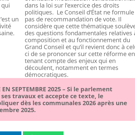
 qui
dans la loi sur l’exercice des droits
politiques. Le Conseil d’État ne formule
’est un
pas de recommandation de vote. Il
ivité
considère que cette thématique soulèv
saine.
des questions fondamentales relatives 
composition et au fonctionnement du
Grand Conseil et qu’il revient donc à cel
ci de se prononcer sur cette réforme e
tenant compte des enjeux qui en
découlent, notamment en termes
démocratiques.
EN SEPTEMBRE 2025 – Si le parlement
es travaux et accepte ce texte, le
liquer dès les communales 2026 après une
tembre 2025.